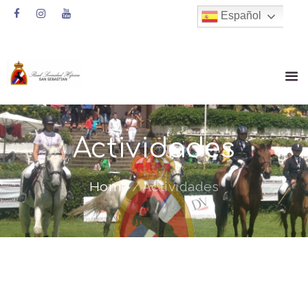
Español
Actividades
Home
Actividades