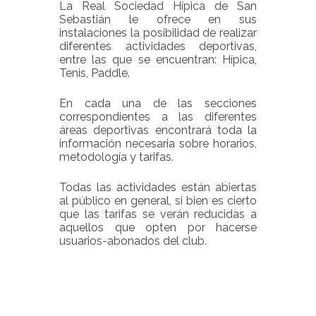
La Real Sociedad Hípica de San
Sebastián le ofrece en sus
instalaciones la posibilidad de realizar
diferentes actividades deportivas,
entre las que se encuentran: Hípica,
Tenis, Paddle.
En cada una de las secciones
correspondientes a las diferentes
áreas deportivas encontrará toda la
información necesaria sobre horarios,
metodología y tarifas.
Todas las actividades están abiertas
al público en general, si bien es cierto
que las tarifas se verán reducidas a
aquellos que opten por hacerse
usuarios-abonados del club.