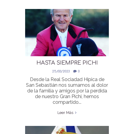
HASTA SIEMPRE PICHI
25/03/2023
0
Desde la Real Sociadad Hipica de
San Sebastián nos sumamos al dolor
de la familia y amigos por la perdida
de nuestro Gran Pichi, hemos
compartido...
Leer Más