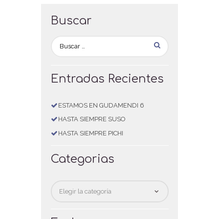
Buscar
Entradas Recientes
ESTAMOS EN GUDAMENDI 6
HASTA SIEMPRE SUSO
HASTA SIEMPRE PICHI
Categorias
Categorias