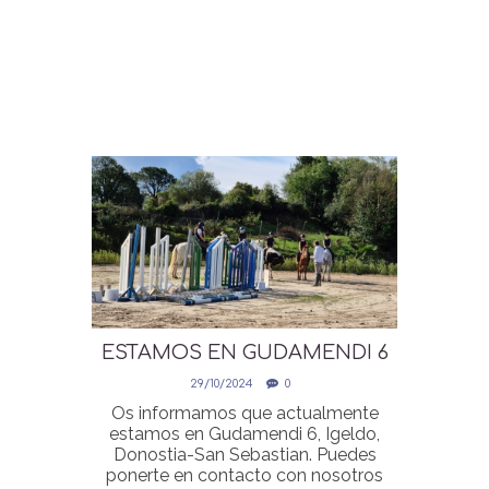
ESTAMOS EN GUDAMENDI 6
29/10/2024
0
Os informamos que actualmente
estamos en Gudamendi 6, Igeldo,
Donostia-San Sebastian. Puedes
ponerte en contacto con nosotros