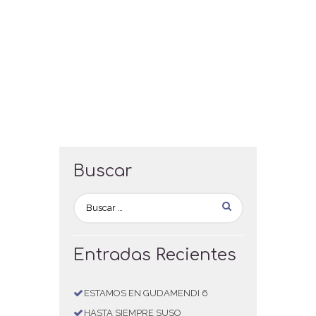
Buscar
Entradas Recientes
ESTAMOS EN GUDAMENDI 6
HASTA SIEMPRE SUSO