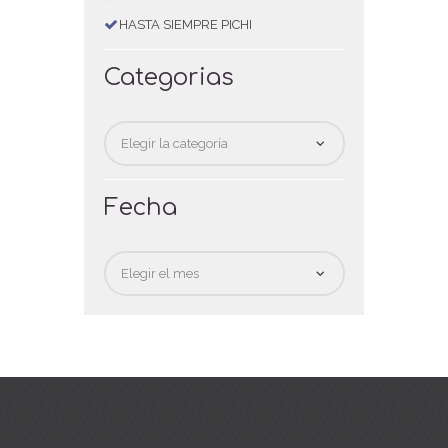
HASTA SIEMPRE PICHI
Categorias
Categorias
Fecha
Fecha