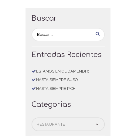
Buscar
Entradas Recientes
ESTAMOS EN GUDAMENDI 6
HASTA SIEMPRE SUSO
HASTA SIEMPRE PICHI
Categorias
Categorias