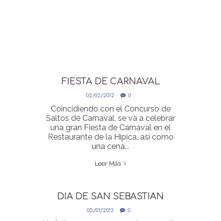
FIESTA DE CARNAVAL
02/02/2012
0
Coincidiendo con el Concurso de
Saltos de Carnaval, se va a celebrar
una gran Fiesta de Carnaval en el
Restaurante de la Hipica, así como
una cena...
Leer Más
DIA DE SAN SEBASTIAN
05/01/2012
0