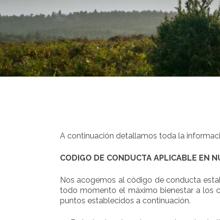
A continuación detallamos toda la informació
CODIGO DE CONDUCTA APLICABLE EN N
Nos acogemos al código de conducta estable
todo momento el máximo bienestar a los ca
puntos establecidos a continuación.