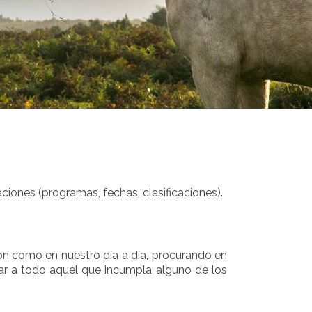
ciones (programas, fechas, clasificaciones).
ón como en nuestro día a día, procurando en
ar a todo aquel que incumpla alguno de los