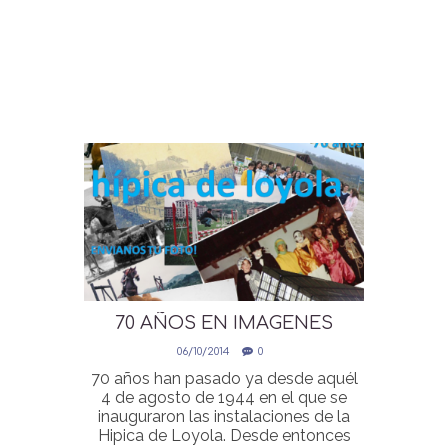
70 AÑOS EN IMAGENES
06/10/2014
0
70 años han pasado ya desde aquél
4 de agosto de 1944 en el que se
inauguraron las instalaciones de la
Hipica de Loyola. Desde entonces