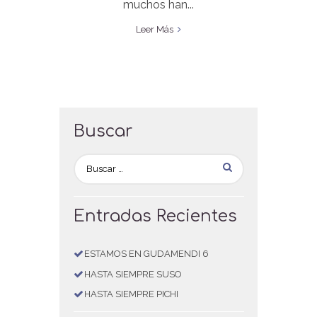
muchos han...
Leer Más
Buscar
Entradas Recientes
ESTAMOS EN GUDAMENDI 6
HASTA SIEMPRE SUSO
HASTA SIEMPRE PICHI