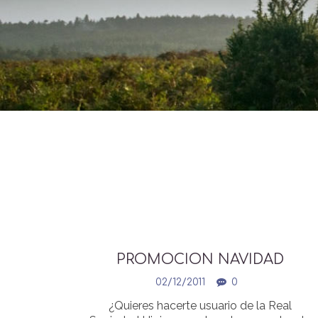
PROMOCION NAVIDAD
02/12/2011
0
¿Quieres hacerte usuario de la Real