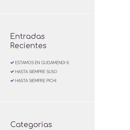
Entradas
Recientes
ESTAMOS EN GUDAMENDI 6
HASTA SIEMPRE SUSO
HASTA SIEMPRE PICHI
Categorias