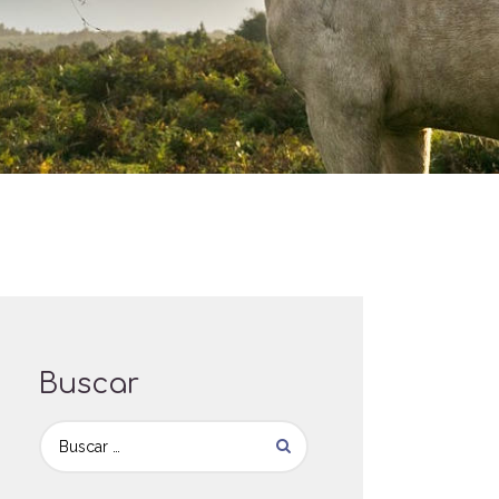
Buscar