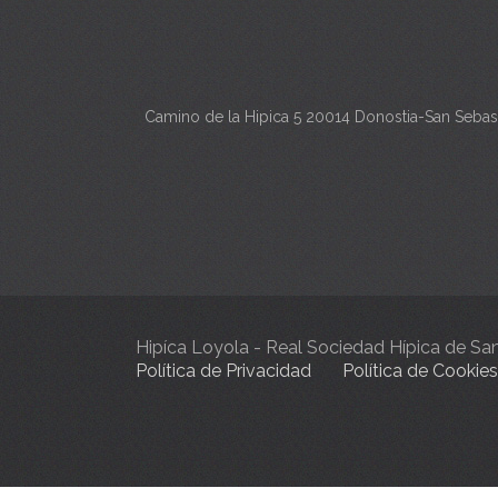
Camino de la Hipica 5 20014 Donostia-San Sebas
Hipíca Loyola - Real Sociedad Hípica de S
Política de Privacidad
Política de Cookies