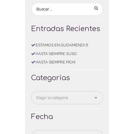
Entradas Recientes
ESTAMOS EN GUDAMENDI 6
HASTA SIEMPRE SUSO
HASTA SIEMPRE PICHI
Categorias
Categorias
Fecha
Fecha