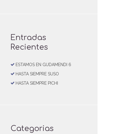
Entradas
Recientes
ESTAMOS EN GUDAMENDI 6
HASTA SIEMPRE SUSO
HASTA SIEMPRE PICHI
Categorias