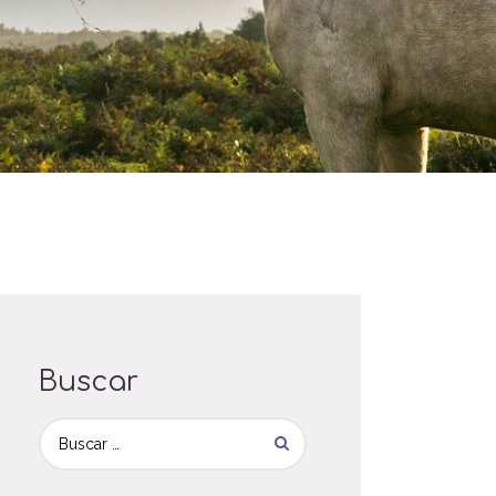
Buscar