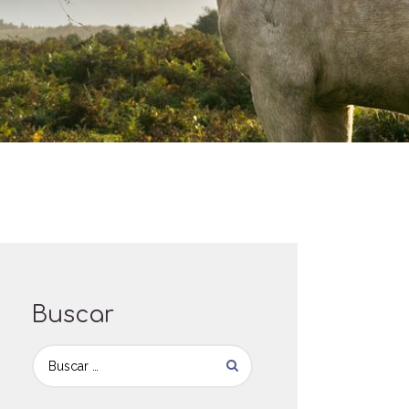
Buscar