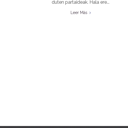
duten partaideak. Hala ere...
Leer Más