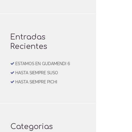
Entradas
Recientes
ESTAMOS EN GUDAMENDI 6
HASTA SIEMPRE SUSO
HASTA SIEMPRE PICHI
Categorias