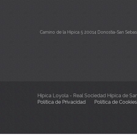
Camino de la Hipica 5 20014 Donostia-San Sebas
Hipíca Loyola - Real Sociedad Hípica de S
Política de Privacidad
Política de Cookies