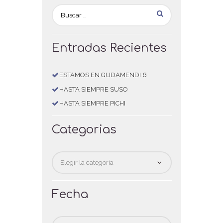
Entradas Recientes
ESTAMOS EN GUDAMENDI 6
HASTA SIEMPRE SUSO
HASTA SIEMPRE PICHI
Categorias
Categorias
Fecha
Fecha