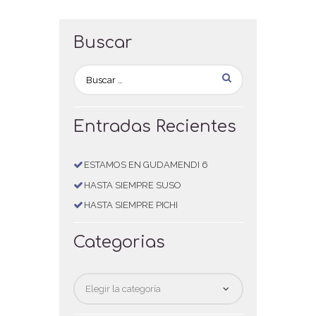
Buscar
Entradas Recientes
ESTAMOS EN GUDAMENDI 6
HASTA SIEMPRE SUSO
HASTA SIEMPRE PICHI
Categorias
Categorias