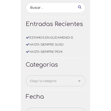
Entradas Recientes
ESTAMOS EN GUDAMENDI 6
HASTA SIEMPRE SUSO
HASTA SIEMPRE PICHI
Categorias
Categorias
Fecha
Fecha