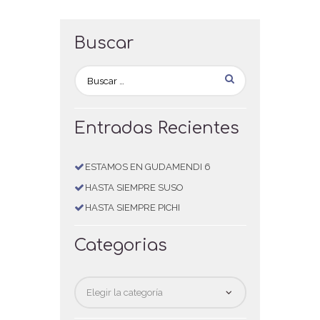
Buscar
Entradas Recientes
ESTAMOS EN GUDAMENDI 6
HASTA SIEMPRE SUSO
HASTA SIEMPRE PICHI
Categorias
Categorias