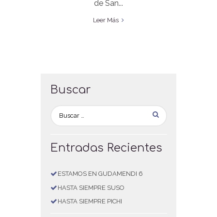
de San...
Leer Más
Buscar
Entradas Recientes
ESTAMOS EN GUDAMENDI 6
HASTA SIEMPRE SUSO
HASTA SIEMPRE PICHI