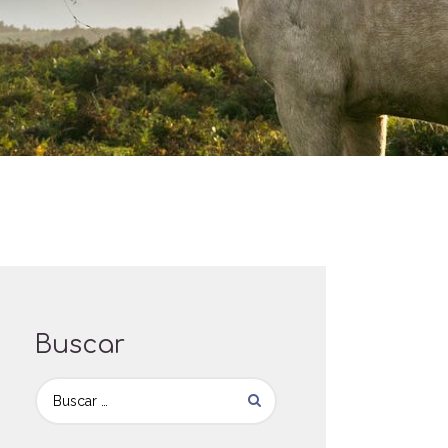
Buscar