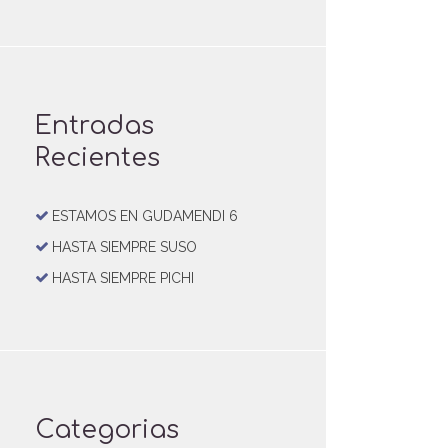
Entradas
Recientes
ESTAMOS EN GUDAMENDI 6
HASTA SIEMPRE SUSO
HASTA SIEMPRE PICHI
Categorias