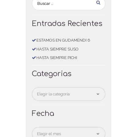
Entradas Recientes
ESTAMOS EN GUDAMENDI 6
HASTA SIEMPRE SUSO
HASTA SIEMPRE PICHI
Categorias
Categorias
Fecha
Fecha