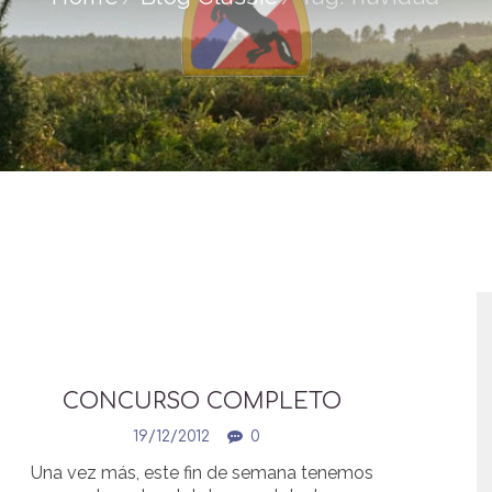
CONCURSO COMPLETO
19/12/2012
0
Una vez más, este fin de semana tenemos