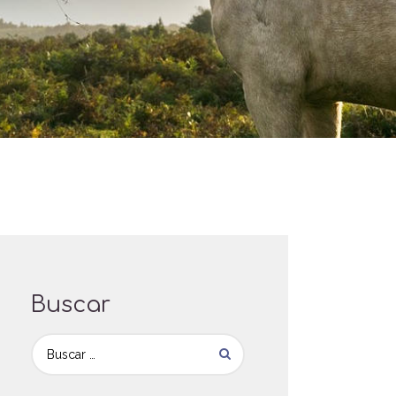
Buscar