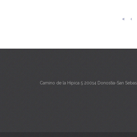
Camino de la Hipica 5 20014 Donostia-San Sebas