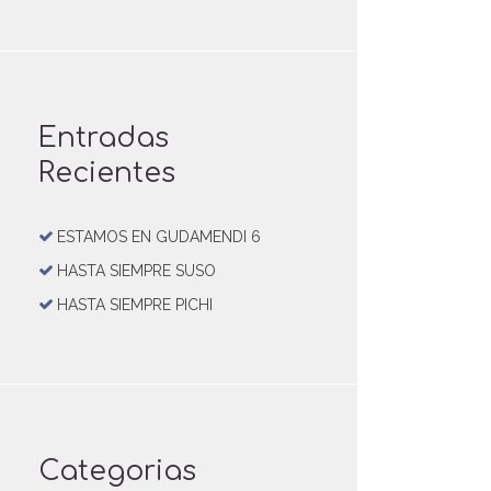
Entradas
Recientes
ESTAMOS EN GUDAMENDI 6
HASTA SIEMPRE SUSO
HASTA SIEMPRE PICHI
Categorias