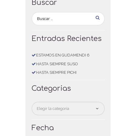
Buscar
Entradas Recientes
ESTAMOS EN GUDAMENDI 6
HASTA SIEMPRE SUSO
HASTA SIEMPRE PICHI
Categorias
Categorias
Fecha