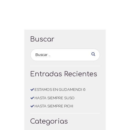
Buscar
Entradas Recientes
ESTAMOS EN GUDAMENDI 6
HASTA SIEMPRE SUSO
HASTA SIEMPRE PICHI
Categorias