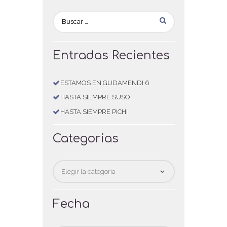
Entradas Recientes
ESTAMOS EN GUDAMENDI 6
HASTA SIEMPRE SUSO
HASTA SIEMPRE PICHI
Categorias
Categorias
Fecha