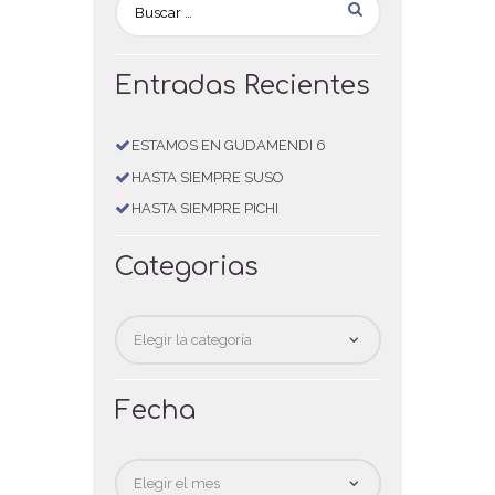
Entradas Recientes
ESTAMOS EN GUDAMENDI 6
HASTA SIEMPRE SUSO
HASTA SIEMPRE PICHI
Categorias
Categorias
Fecha
Fecha