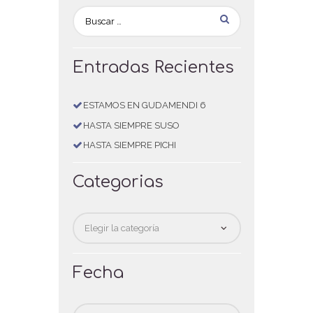
Entradas Recientes
ESTAMOS EN GUDAMENDI 6
HASTA SIEMPRE SUSO
HASTA SIEMPRE PICHI
Categorias
Categorias
Fecha
Fecha