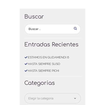
Buscar
Entradas Recientes
ESTAMOS EN GUDAMENDI 6
HASTA SIEMPRE SUSO
HASTA SIEMPRE PICHI
Categorias
Categorias