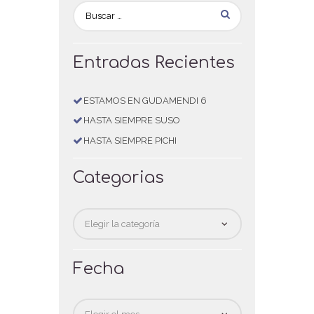
Entradas Recientes
ESTAMOS EN GUDAMENDI 6
HASTA SIEMPRE SUSO
HASTA SIEMPRE PICHI
Categorias
Categorias
Fecha
Fecha