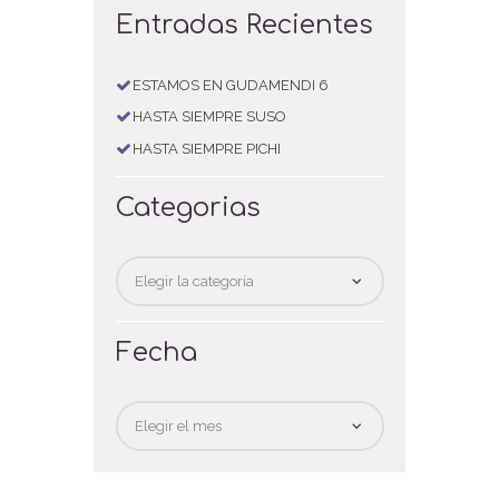
Entradas Recientes
ESTAMOS EN GUDAMENDI 6
HASTA SIEMPRE SUSO
HASTA SIEMPRE PICHI
Categorias
Categorias
Fecha
Fecha