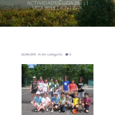
ACTIVIDADES UDA 2013 |
UDA 2013 EKINTZAK
02/04/2013
in
Sin categoría
0