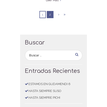
Leer Más
1
2
Buscar
Entradas Recientes
ESTAMOS EN GUDAMENDI 6
HASTA SIEMPRE SUSO
HASTA SIEMPRE PICHI