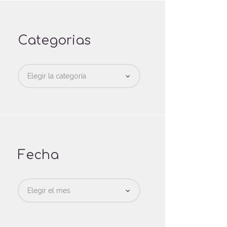
Categorias
Categorias
Fecha
Fecha