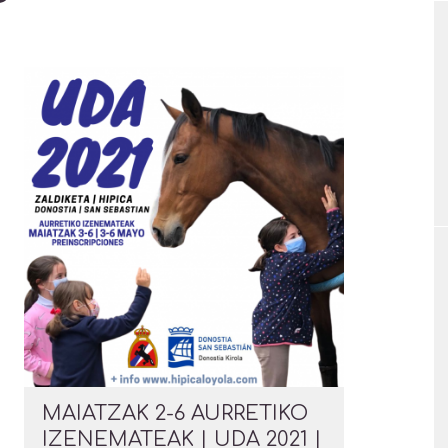
MAIATZAK 2-6 AURRETIKO
IZENEMATEAK | UDA 2021 |