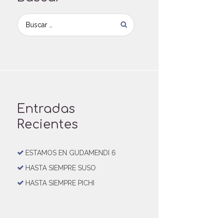
Entradas
Recientes
ESTAMOS EN GUDAMENDI 6
HASTA SIEMPRE SUSO
HASTA SIEMPRE PICHI