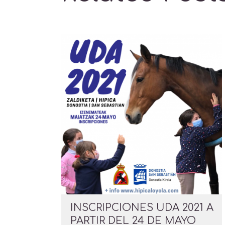
INSCRIPCIONES UDA 2021 A
PARTIR DEL 24 DE MAYO