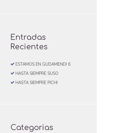
Entradas
Recientes
ESTAMOS EN GUDAMENDI 6
HASTA SIEMPRE SUSO
HASTA SIEMPRE PICHI
Categorias