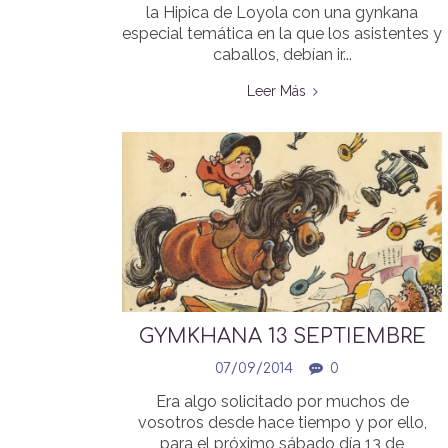
la Hipica de Loyola con una gynkana
especial temática en la que los asistentes y
caballos, debían ir...
Leer Más
GYMKHANA 13 SEPTIEMBRE
07/09/2014
0
Era algo solicitado por muchos de
vosotros desde hace tiempo y por ello,
para el próximo sábado día 13 de