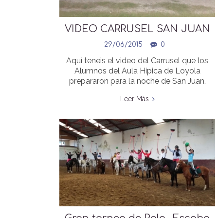
VIDEO CARRUSEL SAN JUAN
29/06/2015
0
Aquí teneis el video del Carrusel que los
Alumnos del Aula Hipica de Loyola
prepararon para la noche de San Juan.
Leer Más