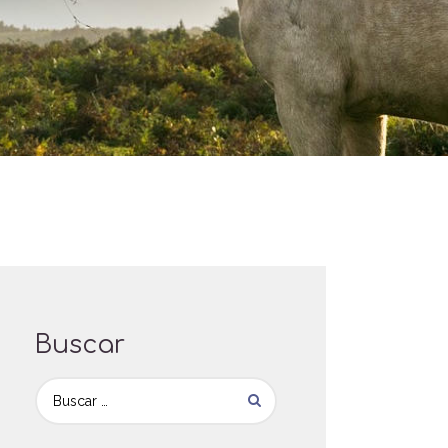
Buscar