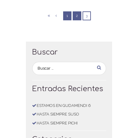
1
2
3
Buscar
Entradas Recientes
ESTAMOS EN GUDAMENDI 6
HASTA SIEMPRE SUSO
HASTA SIEMPRE PICHI