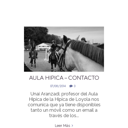
AULA HIPICA – CONTACTO
07/08/2014
0
Unai Aranzadi, profesor del Aula
Hipica de la Hipica de Loyola nos
comunica que ya tiene disponibles
tanto un móvil como un email a
través de los...
Leer Más