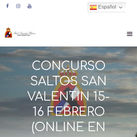
Español
CONCURSO
SALTOS SAN
VALENTIN 15-
16 FEBRERO
(ONLINE EN