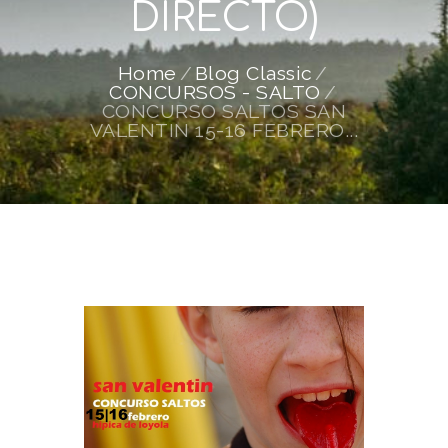
DIRECTO)
Home
Blog Classic
CONCURSOS - SALTO
CONCURSO SALTOS SAN
VALENTIN 15-16 FEBRERO...