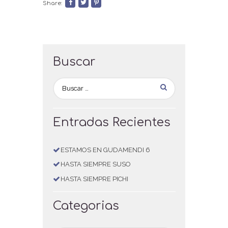
Share:
Buscar
Entradas Recientes
ESTAMOS EN GUDAMENDI 6
HASTA SIEMPRE SUSO
HASTA SIEMPRE PICHI
Categorias