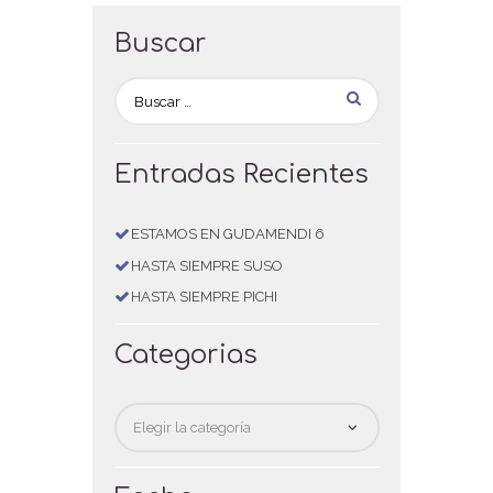
Buscar
Entradas Recientes
ESTAMOS EN GUDAMENDI 6
HASTA SIEMPRE SUSO
HASTA SIEMPRE PICHI
Categorias
Categorias