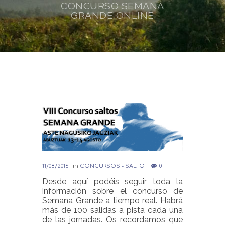
CONCURSO SEMANA
GRANDE ONLINE
11/08/2016
in
CONCURSOS - SALTO
0
Desde aquí podéis seguir toda la
información sobre el concurso de
Semana Grande a tiempo real. Habrá
más de 100 salidas a pista cada una
de las jornadas. Os recordamos que