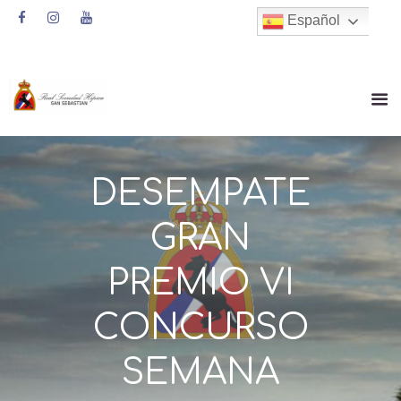
Español
DESEMPATE
GRAN
PREMIO VI
CONCURSO
SEMANA