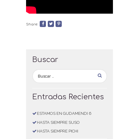
Share:
Buscar
Entradas Recientes
ESTAMOS EN GUDAMENDI 6
HASTA SIEMPRE SUSO
HASTA SIEMPRE PICHI