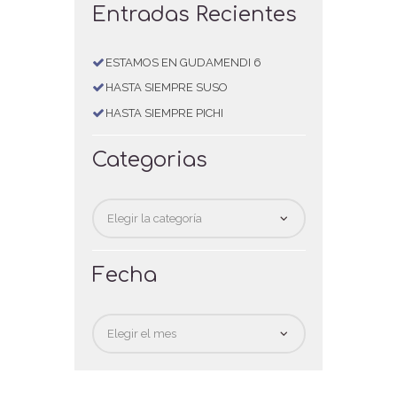
Entradas Recientes
ESTAMOS EN GUDAMENDI 6
HASTA SIEMPRE SUSO
HASTA SIEMPRE PICHI
Categorias
Categorias
Fecha
Fecha