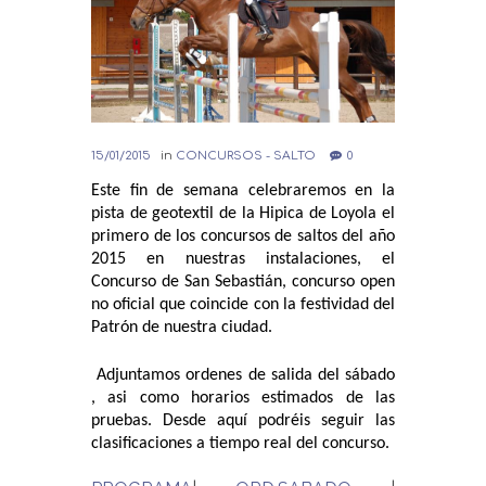
15/01/2015
in
CONCURSOS - SALTO
0
Este fin de semana celebraremos en la
pista de geotextil de la Hipica de Loyola el
primero de los concursos de saltos del año
2015 en nuestras instalaciones, el
Concurso de San Sebastián, concurso open
no oficial que coincide con la festividad del
Patrón de nuestra ciudad.
Adjuntamos ordenes de salida del sábado
, asi como horarios estimados de las
pruebas. Desde aquí podréis seguir las
clasificaciones a tiempo real del concurso.