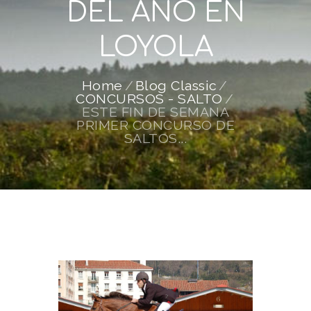
DEL AÑO EN
LOYOLA
Home
Blog Classic
CONCURSOS - SALTO
ESTE FIN DE SEMANA
PRIMER CONCURSO DE
SALTOS...