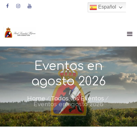
Español
Eventos en
agosto 2026
Home
Todos los Eventos
Eventos en agosto 2026