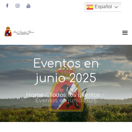
Español
Eventos en
junio 2025
Home
Todos los Eventos
Eventos en junio 2025