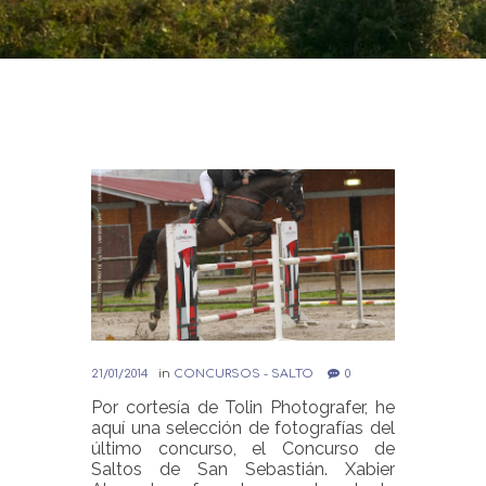
21/01/2014
in
CONCURSOS - SALTO
0
Por cortesía de Tolin Photografer, he
aquí una selección de fotografías del
último concurso, el Concurso de
Saltos de San Sebastián. Xabier