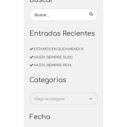
Entradas Recientes
ESTAMOS EN GUDAMENDI 6
HASTA SIEMPRE SUSO
HASTA SIEMPRE PICHI
Categorias
Categorias
Fecha