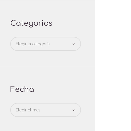
Categorias
Categorias
Fecha
Fecha