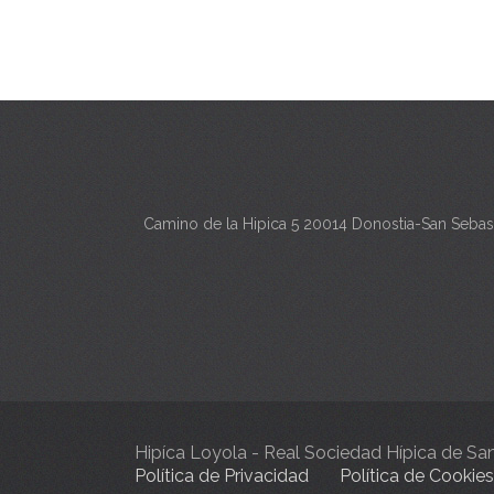
Camino de la Hipica 5 20014 Donostia-San Sebas
Hipíca Loyola - Real Sociedad Hípica de S
Política de Privacidad
Política de Cookies