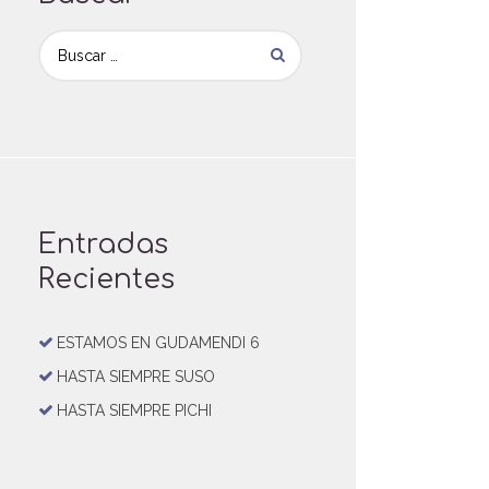
Entradas
Recientes
ESTAMOS EN GUDAMENDI 6
HASTA SIEMPRE SUSO
HASTA SIEMPRE PICHI