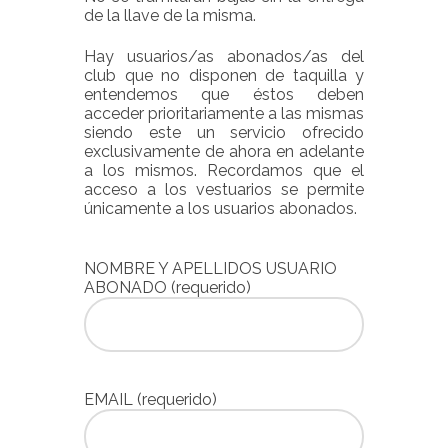
de la llave de la misma.
Hay usuarios/as abonados/as del
club que no disponen de taquilla y
entendemos que éstos deben
acceder prioritariamente a las mismas
siendo este un servicio ofrecido
exclusivamente de ahora en adelante
a los mismos. Recordamos que el
acceso a los vestuarios se permite
únicamente a los usuarios abonados.
NOMBRE Y APELLIDOS USUARIO
ABONADO (requerido)
EMAIL (requerido)