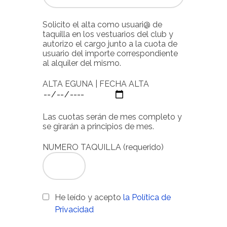
Solicito el alta como usuari@ de
taquilla en los vestuarios del club y
autorizo el cargo junto a la cuota de
usuario del importe correspondiente
al alquiler del mismo.
ALTA EGUNA | FECHA ALTA
Las cuotas serán de mes completo y
se girarán a principios de mes.
NUMERO TAQUILLA (requerido)
He leído y acepto
la Política de
Privacidad