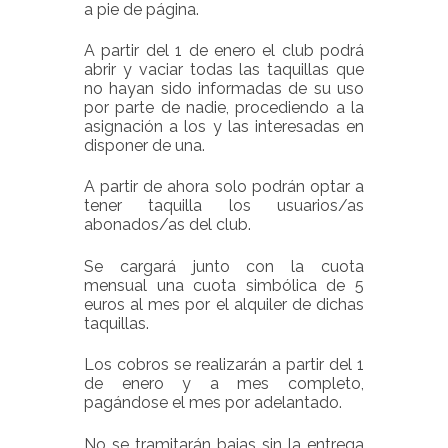
a pie de página.
A partir del 1 de enero el club podrá
abrir y vaciar todas las taquillas que
no hayan sido informadas de su uso
por parte de nadie, procediendo a la
asignación a los y las interesadas en
disponer de una.
A partir de ahora solo podrán optar a
tener taquilla los usuarios/as
abonados/as del club.
Se cargará junto con la cuota
mensual una cuota simbólica de 5
euros al mes por el alquiler de dichas
taquillas.
Los cobros se realizarán a partir del 1
de enero y a mes completo,
pagándose el mes por adelantado.
No se tramitarán bajas sin la entrega