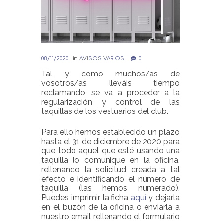
08/11/2020
in
AVISOS VARIOS
0
Tal y como muchos/as de
vosotros/as lleváis tiempo
reclamando, se va a proceder a la
regularización y control de las
taquillas de los vestuarios del club.
Para ello hemos establecido un plazo
hasta el 31 de diciembre de 2020 para
que todo aquel que esté usando una
taquilla lo comunique en la oficina,
rellenando la solicitud creada a tal
efecto e identificando el número de
taquilla (las hemos numerado).
Puedes imprimir la ficha
aquí
y dejarla
en el buzón de la oficina o enviarla a
nuestro email rellenando el formulario