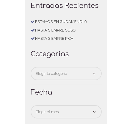
Entradas Recientes
ESTAMOS EN GUDAMENDI 6
HASTA SIEMPRE SUSO
HASTA SIEMPRE PICHI
Categorias
Categorias
Fecha
Fecha