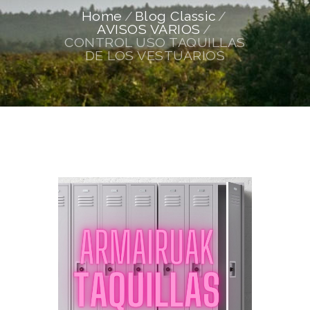
Home
Blog Classic
AVISOS VARIOS
CONTROL USO TAQUILLAS
DE LOS VESTUARIOS