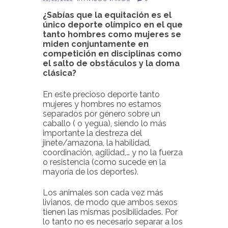
¿Sabías que la equitación es el
único deporte olímpico en el que
tanto hombres como mujeres se
miden conjuntamente en
competición en disciplinas como
el salto de obstáculos y la doma
clásica?
En este precioso deporte tanto
mujeres y hombres no estamos
separados por género sobre un
caballo ( o yegua), siendo lo más
importante la destreza del
jinete/amazona, la habilidad,
coordinación, agilidad,… y no la fuerza
o resistencia (como sucede en la
mayoría de los deportes).
Los animales son cada vez más
livianos, de modo que ambos sexos
tienen las mismas posibilidades. Por
lo tanto no es necesario separar a los