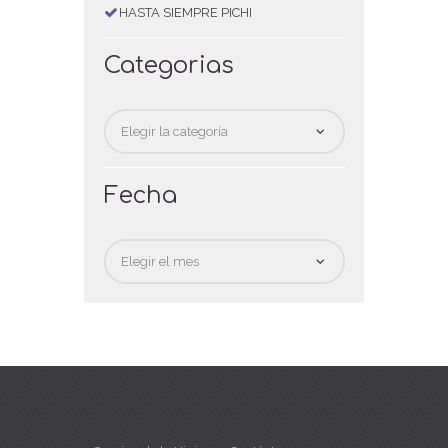
HASTA SIEMPRE PICHI
Categorias
Categorias
Fecha
Fecha