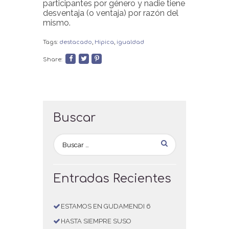
participantes por género y nadie tiene
desventaja (o ventaja) por razón del
mismo.
Tags:
destacado
,
Hipica
,
igualdad
Share:
Buscar
Entradas Recientes
ESTAMOS EN GUDAMENDI 6
HASTA SIEMPRE SUSO