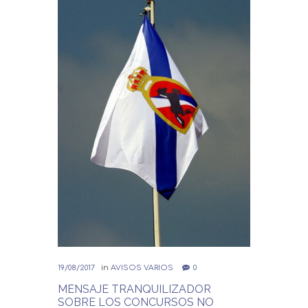
19/08/2017
in
AVISOS VARIOS
0
MENSAJE TRANQUILIZADOR
SOBRE LOS CONCURSOS NO