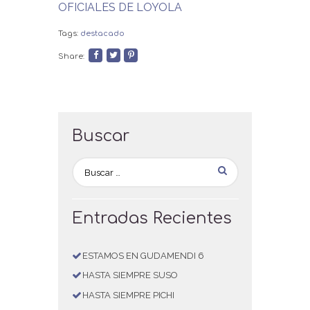
OFICIALES DE LOYOLA
Tags:
destacado
Share:
Buscar
Entradas Recientes
ESTAMOS EN GUDAMENDI 6
HASTA SIEMPRE SUSO
HASTA SIEMPRE PICHI