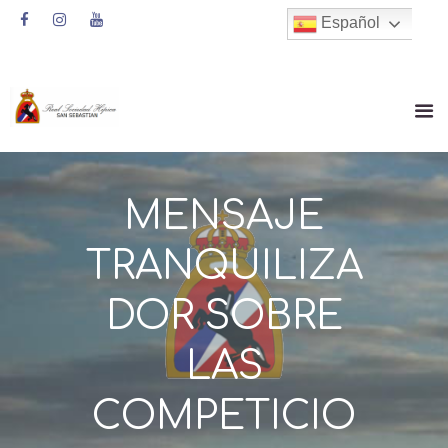
Español
MENSAJE
TRANQUILIZA
DOR SOBRE
LAS
COMPETICIO