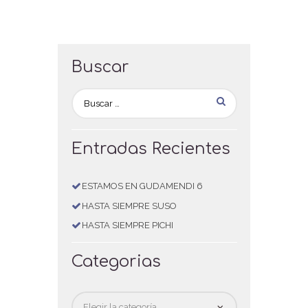
Buscar
Entradas Recientes
ESTAMOS EN GUDAMENDI 6
HASTA SIEMPRE SUSO
HASTA SIEMPRE PICHI
Categorias
Categorias