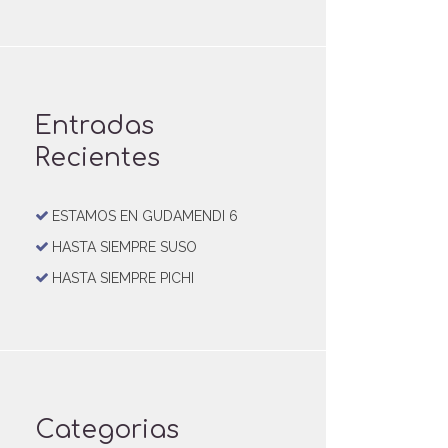
Entradas
Recientes
ESTAMOS EN GUDAMENDI 6
HASTA SIEMPRE SUSO
HASTA SIEMPRE PICHI
Categorias