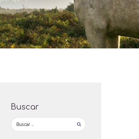
Buscar