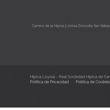
Camino de la Hipica 5 20014 Donostia-San Sebas
Hipíca Loyola - Real Sociedad Hípica de S
Política de Privacidad
Política de Cookies