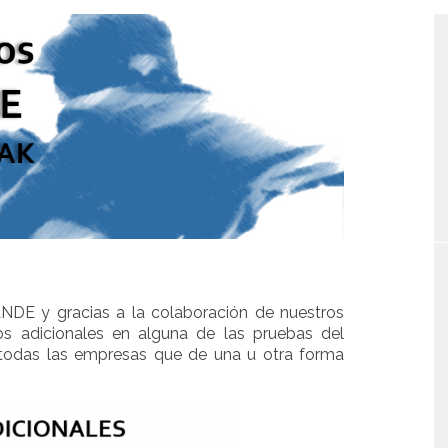
DE y gracias a la colaboración de nuestros
os adicionales en alguna de las pruebas del
todas las empresas que de una u otra forma