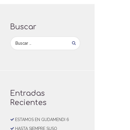
Buscar
Entradas
Recientes
ESTAMOS EN GUDAMENDI 6
HASTA SIEMPRE SUSO