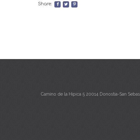
Share:
Camino de la Hipica 5 20014 Donostia-San Sebas