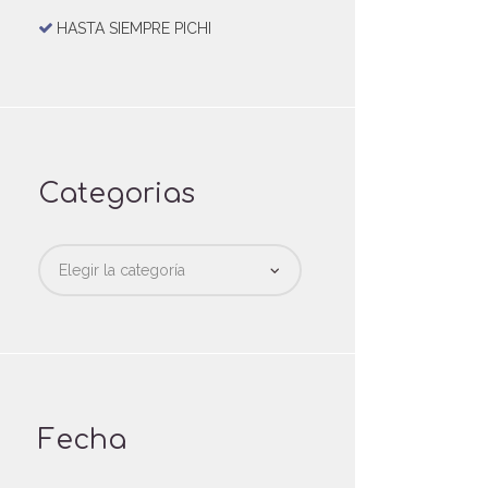
HASTA SIEMPRE PICHI
Categorias
Categorias
Fecha