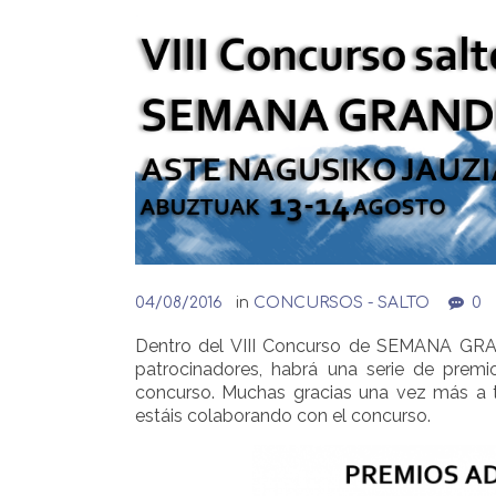
04/08/2016
in
CONCURSOS - SALTO
0
Dentro del VIII Concurso de SEMANA GRAN
patrocinadores, habrá una serie de premi
concurso. Muchas gracias una vez más a 
estáis colaborando con el concurso.