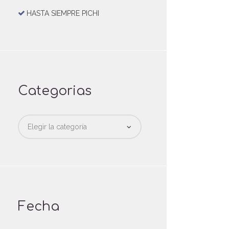
HASTA SIEMPRE PICHI
Categorias
Categorias
Fecha