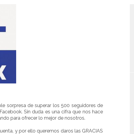
e sorpresa de superar los 500 seguidores de
Facebook. Sin duda es una cifra que nos hace
ando para ofrecer lo mejor de nosotros.
 cuenta, y por ello queremos daros las GRACIAS