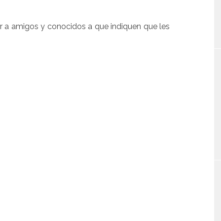
r a amigos y conocidos a que indiquen que les