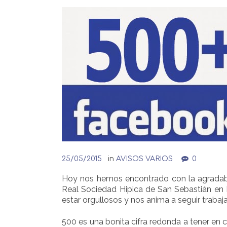
25/05/2015
in
AVISOS VARIOS
0
Hoy nos hemos encontrado con la agradabl
Real Sociedad Hipica de San Sebastián en 
estar orgullosos y nos anima a seguir trabaj
500 es una bonita cifra redonda a tener en