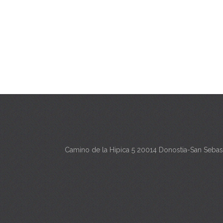
Camino de la Hipica 5 20014 Donostia-San Sebas