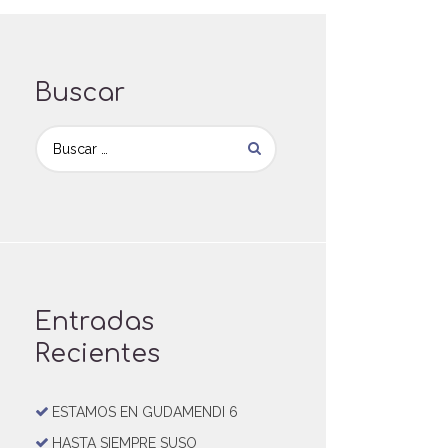
Buscar
Entradas
Recientes
ESTAMOS EN GUDAMENDI 6
HASTA SIEMPRE SUSO