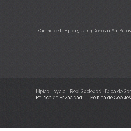
Camino de la Hipica 5 20014 Donostia-San Sebas
Hipíca Loyola - Real Sociedad Hípica de S
Política de Privacidad
Política de Cookies