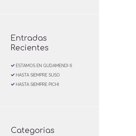
Entradas
Recientes
ESTAMOS EN GUDAMENDI 6
HASTA SIEMPRE SUSO
HASTA SIEMPRE PICHI
Categorias