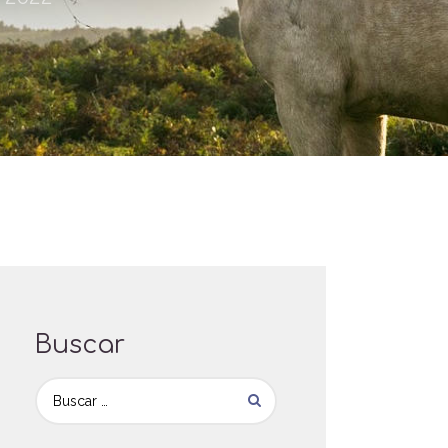
Buscar