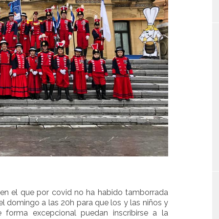
 en el que por covid no ha habido tamborrada
el domingo a las 20h para que los y las niños y
forma excepcional puedan inscribirse a la