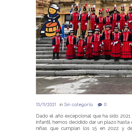
13/11/2021
in
Sin categoría
0
Dado el año excepcional que ha sido 2021
infantil, hemos decidido dar un plazo hasta 
niñas que cumplan los 15 en 2022 y de 