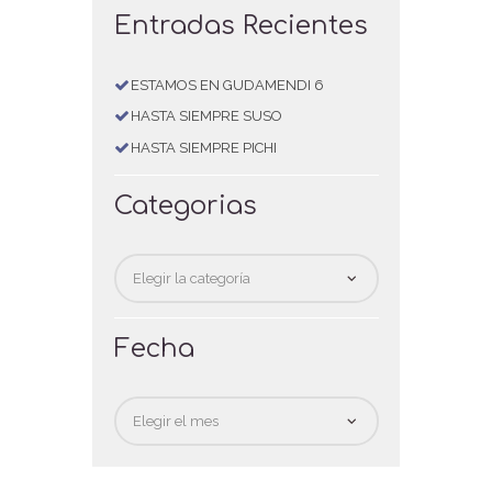
Entradas Recientes
ESTAMOS EN GUDAMENDI 6
HASTA SIEMPRE SUSO
HASTA SIEMPRE PICHI
Categorias
Categorias
Fecha
Fecha