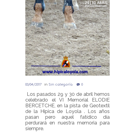
03/04/2017
in
Sin categoría
0
Los pasados 29 y 30 de abril hemos
celebrado el VI Memorial ELODIE
BERCETCHE, en la pista de Geotextil
de la Hipica de Loyola . Los años
pasan pero aquel fatídico día
perdurará en nuestra memoria para
siempre.