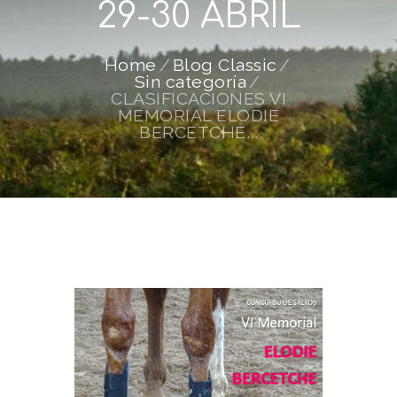
29-30 ABRIL
Home
Blog Classic
Sin categoría
CLASIFICACIONES VI
MEMORIAL ELODIE
BERCETCHE...