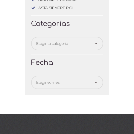
HASTA SIEMPRE PICHI
Categorias
Categorias
Fecha
Fecha