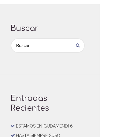
Buscar
Entradas
Recientes
ESTAMOS EN GUDAMENDI 6
HASTA SIEMPRE SUSO