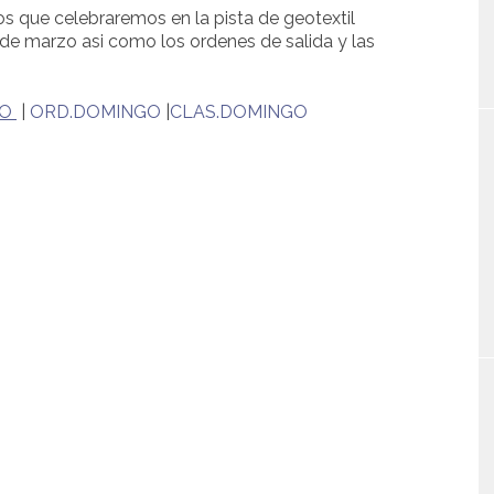
 que celebraremos en la pista de geotextil
 de marzo asi como los ordenes de salida y las
DO
|
ORD.DOMINGO
|
CLAS.DOMINGO