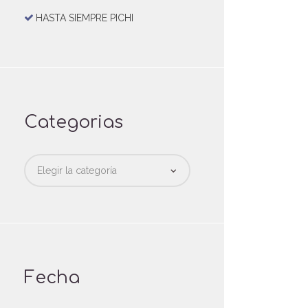
HASTA SIEMPRE PICHI
Categorias
Categorias
Fecha