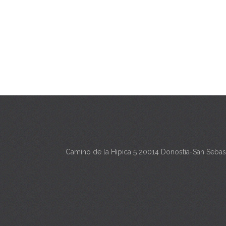
Camino de la Hipica 5 20014 Donostia-San Sebas