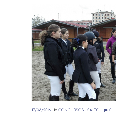
17/03/2016
in
CONCURSOS - SALTO
0