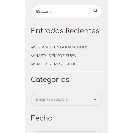
Entradas Recientes
ESTAMOS EN GUDAMENDI 6
HASTA SIEMPRE SUSO
HASTA SIEMPRE PICHI
Categorias
Categorias
Fecha